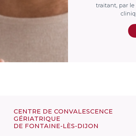
traitant, par l
clini
CENTRE DE CONVALESCENCE
GÉRIATRIQUE
DE FONTAINE-LÈS-DIJON