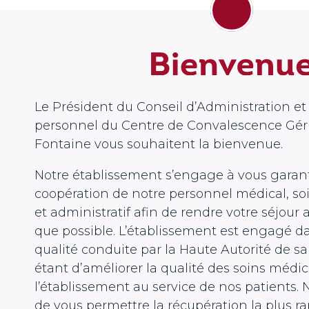
Le Président du Conseil d’Administration et
personnel du Centre de Convalescence Géri
Fontaine vous souhaitent la bienvenue.
Notre établissement s’engage à vous garanti
coopération de notre personnel médical, so
et administratif afin de rendre votre séjour 
que possible. L’établissement est engagé 
qualité conduite par la Haute Autorité de san
étant d’améliorer la qualité des soins médic
l’établissement au service de nos patients. 
de vous permettre la récupération la plus r