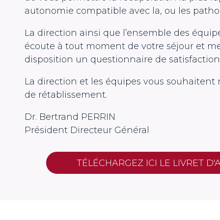
autonomie compatible avec la, ou les patho
La direction ainsi que l’ensemble des équipe
écoute à tout moment de votre séjour et me
disposition un questionnaire de satisfaction
La direction et les équipes vous souhaitent
de rétablissement.
Dr. Bertrand PERRIN
Président Directeur Général
TÉLÉCHARGEZ ICI LE LIVRET D'